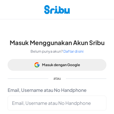
Masuk Menggunakan Akun Sribu
Belum punya akun?
Daftar di sini
Masuk dengan Google
atau
Email, Username atau No Handphone