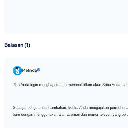
Balasan (1)
Melinda
Jika Anda ingin menghapus atau menonaktifkan akun Sribu Anda, pas
Sebagai pengetahuan tambahan, ketika Anda mengajukan permohonan 
baru dengan menggunakan alamat email dan nomor telepon yang bel