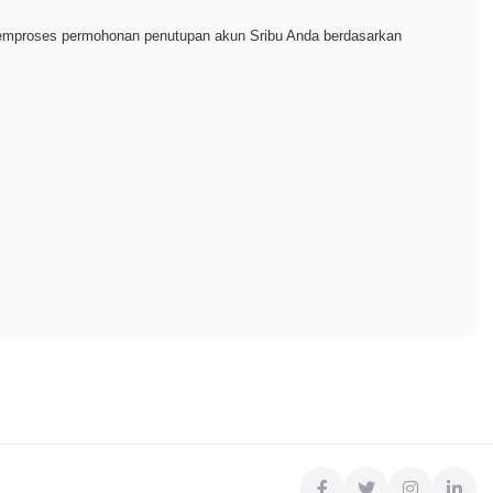
emproses permohonan penutupan akun Sribu Anda berdasarkan