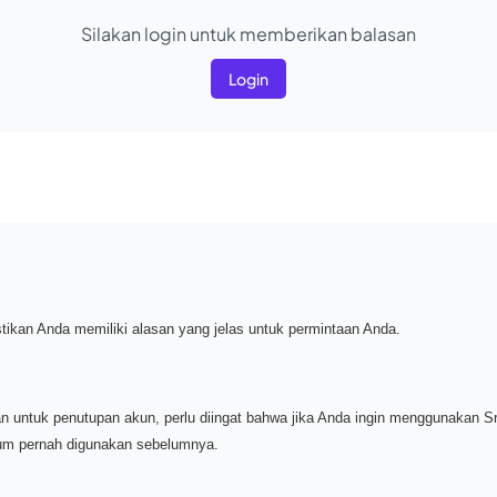
Silakan login untuk memberikan balasan
Login
tikan Anda memiliki alasan yang jelas untuk permintaan Anda.
untuk penutupan akun, perlu diingat bahwa jika Anda ingin menggunakan S
um pernah digunakan sebelumnya.