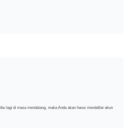
ribu lagi di masa mendatang, maka Anda akan harus mendaftar akun